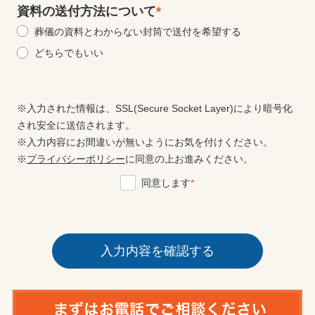
資料の送付方法について
*
葬儀の資料とわからない封筒で送付を希望する
どちらでもいい
※入力された情報は、SSL(Secure Socket Layer)により暗号化
され安全に送信されます。
※入力内容にお間違いが無いようにお気を付けください。
※
プライバシーポリシー
に同意の上お進みください。
同意します
*