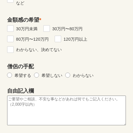
など
金額感の希望
*
30万円未満
30万円〜80万円
80万円〜120万円
120万円以上
わからない、決めてない
僧侶の手配
希望する
希望しない
わからない
自由記入欄