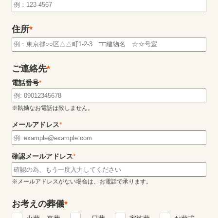
住所
*
ご連絡先
*
電話番号
*
※執拗なお電話は致しません。
メールアドレス
*
確認メールアドレス
*
※メールアドレスがない場合は、お電話で承ります。
お考えの葬儀
*