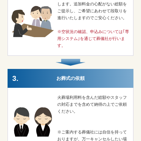
します。追加料金の心配がない総額を
ご提示し、ご希望にあわせて段取りを
進行いたしますのでご安心ください。
※空状況の確認、申込みについては｢専
用システム｣を通じて葬儀社が行いま
す。
3.
お葬式の依頼
火葬場利用料を含んだ総額やスタッフ
の対応までを含めて納得の上でご依頼
ください。
※ご案内する葬儀社には自信を持って
おりますが、万一キャンセルしたい場