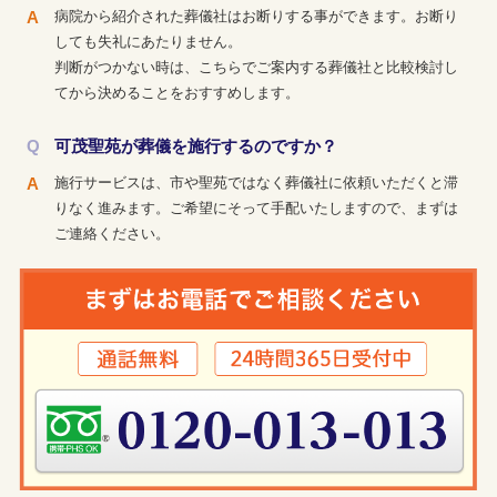
病院から紹介された葬儀社はお断りする事ができます。お断り
しても失礼にあたりません。
判断がつかない時は、こちらでご案内する葬儀社と比較検討し
てから決めることをおすすめします。
可茂聖苑が葬儀を施行するのですか？
施行サービスは、市や聖苑ではなく葬儀社に依頼いただくと滞
りなく進みます。ご希望にそって手配いたしますので、まずは
ご連絡ください。