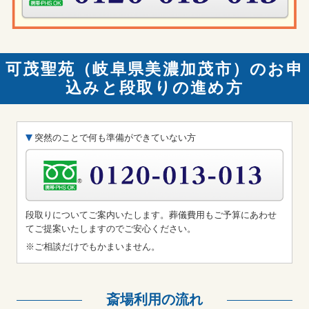
可茂聖苑（岐阜県美濃加茂市）のお申
込みと段取りの進め方
突然のことで何も準備ができていない方
段取りについてご案内いたします。葬儀費用もご予算にあわせ
てご提案いたしますのでご安心ください。
※ご相談だけでもかまいません。
斎場利用の流れ