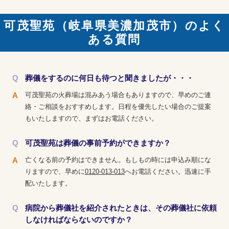
可茂聖苑（岐阜県美濃加茂市）のよく
ある質問
葬儀をするのに何日も待つと聞きましたが・・・
可茂聖苑の火葬場は混みあう場合もありますので、早めのご連
絡・ご相談をおすすめします。日程を優先したい場合のご提案
もいたしますので、まずはお電話ください。
可茂聖苑は葬儀の事前予約ができますか？
亡くなる前の予約はできません。もしもの時には申込み順にな
りますので、早めに
0120-013-013
へお電話ください。迅速に手
配いたします。
病院から葬儀社を紹介されたときは、その葬儀社に依頼
しなければならないのですか？