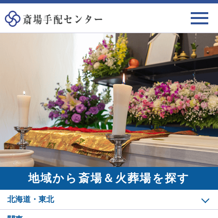
地域から斎場＆火葬場を探す
北海道・東北