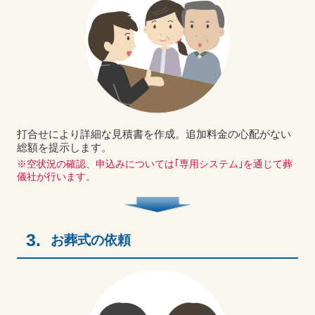
打合せにより詳細な見積書を作成。追加料金の心配がない
総額を提示します。
※空状況の確認、申込みについては｢専用システム｣を通じて葬
儀社が行います。
3.
お葬式の依頼