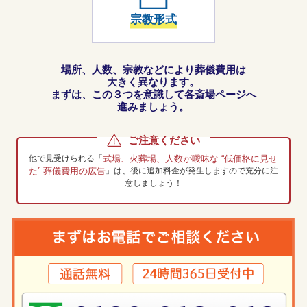
宗教形式
場所、人数、宗教などにより葬儀費用は
大きく異なります。
まずは、この３つを意識して各斎場ページへ
進みましょう。
ご注意ください
他で見受けられる「
式場、火葬場、人数が曖昧な “低価格に見せ
た” 葬儀費用の広告
」は、
後に追加料金が発生しますので充分に注
意しましょう！