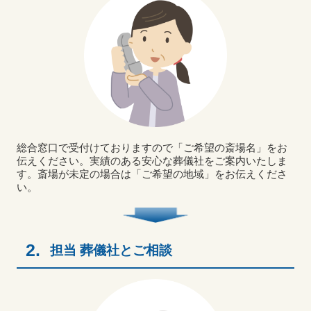
総合窓口で受付けておりますので「ご希望の斎場名」をお
伝えください。実績のある安心な葬儀社をご案内いたしま
す。斎場が未定の場合は「ご希望の地域」をお伝えくださ
い。
2.
担当 葬儀社とご相談