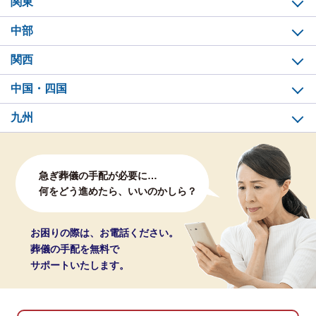
関東
中部
関西
中国・四国
九州
急ぎ葬儀の手配が必要に…
何をどう進めたら、いいのかしら？
お困りの際は、お電話ください。
葬儀の手配を無料で
サポートいたします。