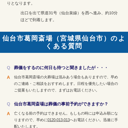
りとなります。
出口を出て県道31号（仙台泉線）を西へ進み、約10分
ほどで到着します。
仙台市葛岡斎場（宮城県仙台市）のよ
くある質問
葬儀をするのに何日も待つと聞きましたが・・・
仙台市葛岡斎場の火葬場は混みあう場合もありますので、早め
のご連絡・ご相談をおすすめします。日程を優先したい場合の
ご提案もいたしますので、まずはお電話ください。
仙台市葛岡斎場は葬儀の事前予約ができますか？
亡くなる前の予約はできません。もしもの時には申込み順にな
りますので、早めに
0120-013-013
へお電話ください。迅速に手
配いたします。