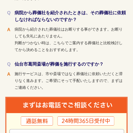
病院から葬儀社を紹介されたときは、その葬儀社に依頼
しなければならないのですか？
病院から紹介された葬儀社はお断りする事ができます。お断り
しても失礼にあたりません。
判断がつかない時は、こちらでご案内する葬儀社と比較検討し
てから決めることをおすすめします。
仙台市葛岡斎場が葬儀を施行するのですか？
施行サービスは、市や斎場ではなく葬儀社に依頼いただくと滞
りなく進みます。ご希望にそって手配いたしますので、まずは
ご連絡ください。