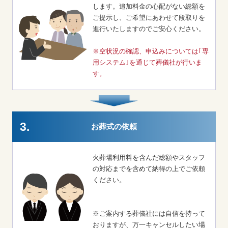
します。追加料金の心配がない総額を
ご提示し、ご希望にあわせて段取りを
進行いたしますのでご安心ください。
※空状況の確認、申込みについては｢専
用システム｣を通じて葬儀社が行いま
す。
3.
お葬式の依頼
火葬場利用料を含んだ総額やスタッフ
の対応までを含めて納得の上でご依頼
ください。
※ご案内する葬儀社には自信を持って
おりますが、万一キャンセルしたい場