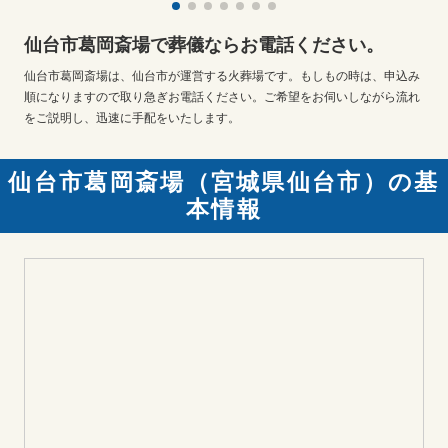
仙台市葛岡斎場で葬儀ならお電話ください。
仙台市葛岡斎場は、仙台市が運営する火葬場です。もしもの時は、申込み
順になりますので取り急ぎお電話ください。ご希望をお伺いしながら流れ
をご説明し、迅速に手配をいたします。
仙台市葛岡斎場（宮城県仙台市）の基
本情報