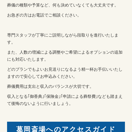
葬儀の種類や予算など、何も決めていなくても大丈夫です。
お急ぎの方はお電話でご相談ください。
専門スタッフが丁寧にご説明しながら段取りを進行いたしま
す。
また、人数の増減による調整やご希望によるオプションの追加
にも対応いたします。
どのプランでもよいお見送りになるよう精一杯お手伝いいたし
ますので安心してお申込みください。
葬儀費用は支出と収入のバランスが大切です。
収入となる｢御香典｣｢保険金｣｢申請による葬祭費｣なども踏まえ
て後悔のないように行いましょう。
葛岡斎場へのアクセスガイド