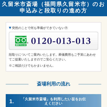
久留米市斎場（福岡県久留米市）のお
申込みと段取りの進め方
突然のことで何も準備ができていない方
段取りについてご案内いたします。葬儀費用もご予算にあわせ
てご提案いたしますのでご安心ください。
※ご相談だけでもかまいません。
斎場利用の流れ
「久留米市斎場」を利用したい旨をお伝
1.
えください