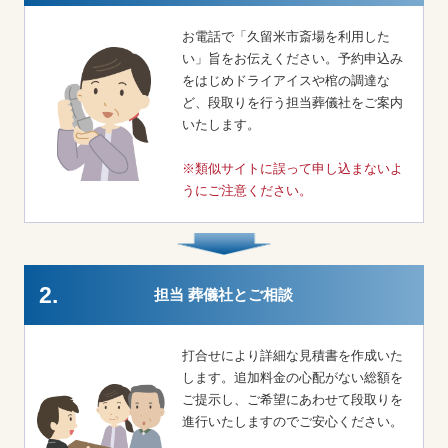
お電話で「久留米市斎場を利用した
い」旨をお伝えください。予約申込み
をはじめドライアイスや棺の調達な
ど、段取りを行う担当葬儀社をご案内
いたします。
※類似サイトに誤って申し込まないよ
うにご注意ください。
2.
担当 葬儀社とご相談
打合せにより詳細な見積書を作成いた
します。追加料金の心配がない総額を
ご提示し、ご希望にあわせて段取りを
進行いたしますのでご安心ください。