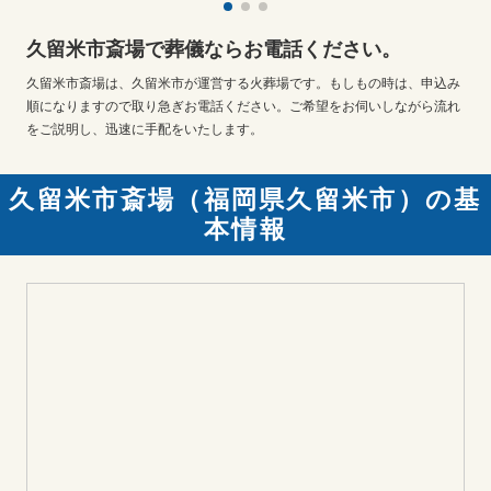
久留米市斎場で葬儀ならお電話ください。
久留米市斎場は、久留米市が運営する火葬場です。もしもの時は、申込み
順になりますので取り急ぎお電話ください。ご希望をお伺いしながら流れ
をご説明し、迅速に手配をいたします。
久留米市斎場（福岡県久留米市）の基
本情報