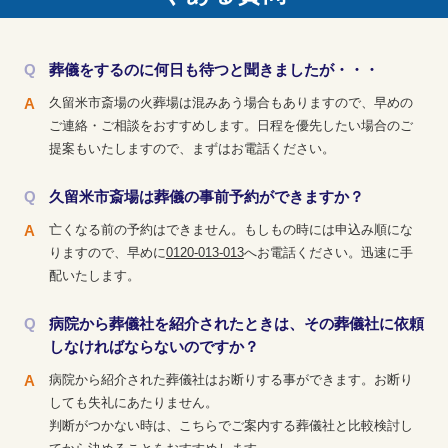
葬儀をするのに何日も待つと聞きましたが・・・
久留米市斎場の火葬場は混みあう場合もありますので、早めの
ご連絡・ご相談をおすすめします。日程を優先したい場合のご
提案もいたしますので、まずはお電話ください。
久留米市斎場は葬儀の事前予約ができますか？
亡くなる前の予約はできません。もしもの時には申込み順にな
りますので、早めに
0120-013-013
へお電話ください。迅速に手
配いたします。
病院から葬儀社を紹介されたときは、その葬儀社に依頼
しなければならないのですか？
病院から紹介された葬儀社はお断りする事ができます。お断り
しても失礼にあたりません。
判断がつかない時は、こちらでご案内する葬儀社と比較検討し