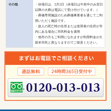
その他
・休場日は、1月1日（休場日は午前中のみ翌日
以降の火葬は電話にて受け付けています。）

・葬儀専用施設のため葬儀事業者を通じてご利
用いただく施設です。

・故人の死亡時の住所または使用者の住所が市
内にある場合に市民料金を適用

・他市の方もご利用になれますが利用料金が久
留米市民と異なりますのでご留意ください。