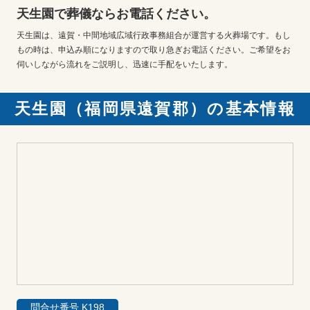
天生園で葬儀ならお電話ください。
天生園は、遠賀・中間地域広域行政事務組合が運営する火葬場です。もし
もの時は、申込み順になりますので取り急ぎお電話ください。ご希望をお
伺いしながら流れをご説明し、迅速に手配をいたします。
天生園（福岡県遠賀郡）の基本情報
問合せ番号 K198