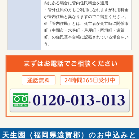
内にある場合に管内住民料金を適用

・管外住民の方もご利用になれますが利用料金
が管内住民と異なりますのでご留意ください。

※「管内住民」とは、死亡者が死亡時に関係市
町（中間市・水巻町・芦屋町・岡垣町・遠賀
町）の住民基本台帳に記載されている場合をい
う。
天生園（福岡県遠賀郡）のお申込みと