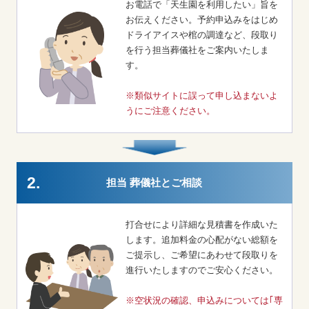
お電話で「天生園を利用したい」旨を
お伝えください。予約申込みをはじめ
ドライアイスや棺の調達など、段取り
を行う担当葬儀社をご案内いたしま
す。
※類似サイトに誤って申し込まないよ
うにご注意ください。
2.
担当 葬儀社とご相談
打合せにより詳細な見積書を作成いた
します。追加料金の心配がない総額を
ご提示し、ご希望にあわせて段取りを
進行いたしますのでご安心ください。
※空状況の確認、申込みについては｢専