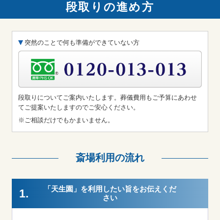
段取りの進め方
突然のことで何も準備ができていない方
段取りについてご案内いたします。葬儀費用もご予算にあわせ
てご提案いたしますのでご安心ください。
※ご相談だけでもかまいません。
斎場利用の流れ
「天生園」を利用したい旨をお伝えくだ
1.
さい