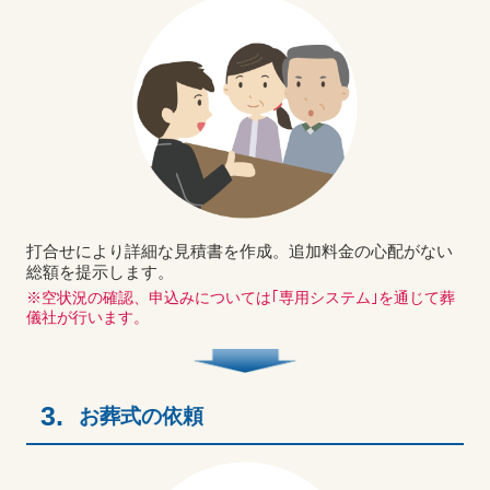
打合せにより詳細な見積書を作成。追加料金の心配がない
総額を提示します。
※空状況の確認、申込みについては｢専用システム｣を通じて葬
儀社が行います。
3.
お葬式の依頼