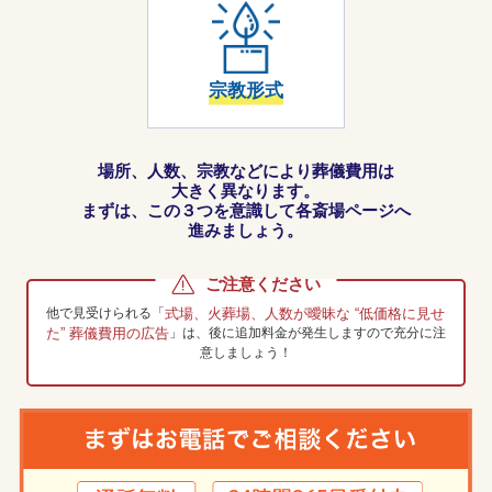
宗教形式
場所、人数、宗教などにより葬儀費用は
大きく異なります。
まずは、この３つを意識して各斎場ページへ
進みましょう。
ご注意ください
他で見受けられる「
式場、火葬場、人数が曖昧な “低価格に見せ
た” 葬儀費用の広告
」は、
後に追加料金が発生しますので充分に注
意しましょう！