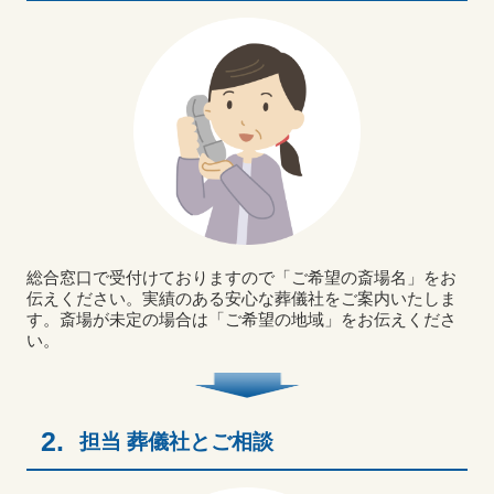
総合窓口で受付けておりますので「ご希望の斎場名」をお
伝えください。実績のある安心な葬儀社をご案内いたしま
す。斎場が未定の場合は「ご希望の地域」をお伝えくださ
い。
2.
担当 葬儀社とご相談