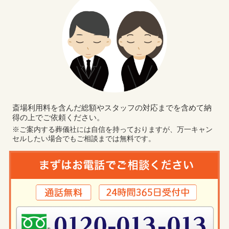
斎場利用料を含んだ総額やスタッフの対応までを含めて納
得の上でご依頼ください。
※ご案内する葬儀社には自信を持っておりますが、万一キャン
セルしたい場合でもご相談までは無料です。