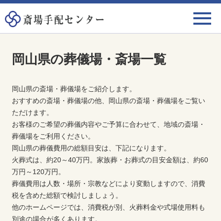
岡山県の葬儀場・斎場一覧
岡山県の斎場・葬儀場をご紹介します。
おすすめの斎場・葬儀場の他、岡山県の斎場・葬儀場をご覧い
ただけます。
お客様のご希望の葬儀内容やご予算に合わせて、地域の斎場・
葬儀場をご利用ください。
岡山県の葬儀費用の総額目安は、下記になります。
火葬式は、約20～40万円。家族葬・お葬式の目安金額は、約60
万円～120万円。
葬儀費用は人数・場所・宗教などにより変動しますので、消費
税を含めた総額で検討しましょう。
他のホームページでは、消費税が別、火葬料金や式場使用料も
別途の場合が多くあります。