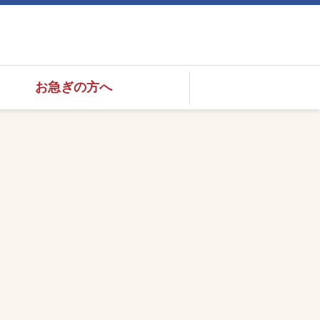
お急ぎの方へ