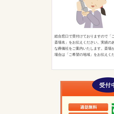
総合窓口で受付けておりますので「
斎場名」をお伝えください。実績の
な葬儀社をご案内いたします。斎場
場合は「ご希望の地域」をお伝えく