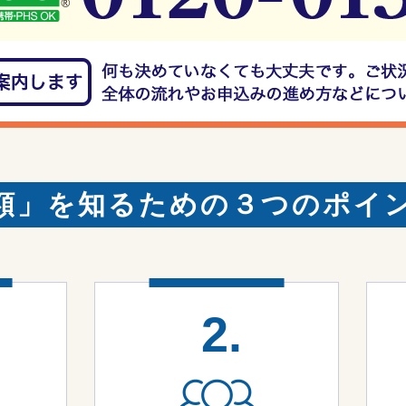
額」を知るための３つのポイ
2.