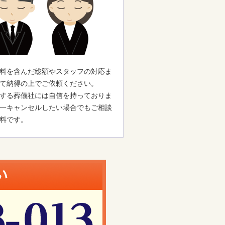
料を含んだ総額やスタッフの対応ま
て納得の上でご依頼ください。
する葬儀社には自信を持っておりま
一キャンセルしたい場合でもご相談
料です。