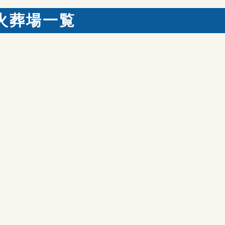
火葬場一覧