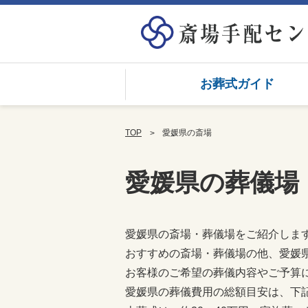
お葬式ガイド
TOP
愛媛県の斎場
愛媛県の葬儀場
愛媛県の斎場・葬儀場をご紹介しま
おすすめの斎場・葬儀場の他、愛媛
お客様のご希望の葬儀内容やご予算
愛媛県の葬儀費用の総額目安は、下