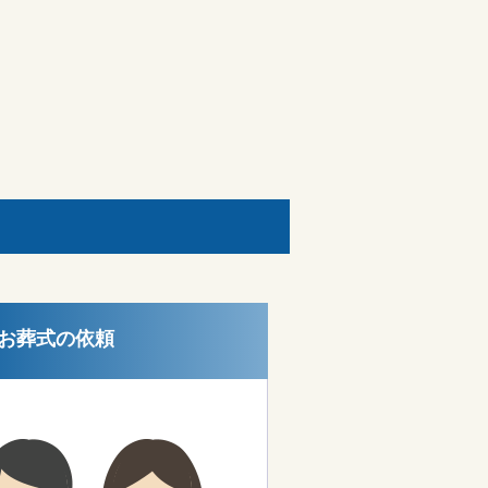
お葬式の依頼