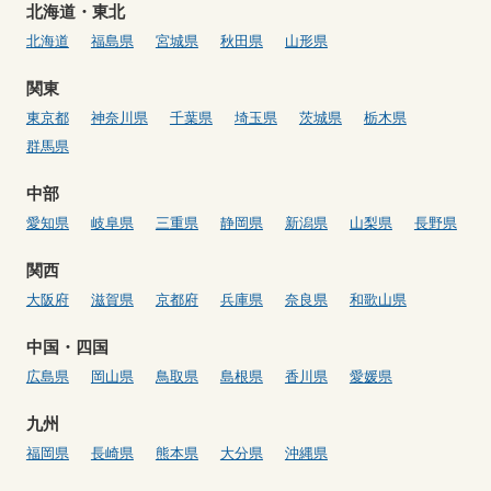
北海道・東北
北海道
福島県
宮城県
秋田県
山形県
関東
東京都
神奈川県
千葉県
埼玉県
茨城県
栃木県
群馬県
中部
愛知県
岐阜県
三重県
静岡県
新潟県
山梨県
長野県
関西
大阪府
滋賀県
京都府
兵庫県
奈良県
和歌山県
中国・四国
広島県
岡山県
鳥取県
島根県
香川県
愛媛県
九州
福岡県
長崎県
熊本県
大分県
沖縄県