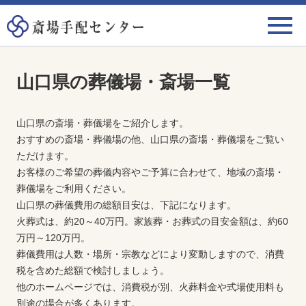
山口県の葬儀場・斎場一覧
山口県の斎場・葬儀場をご紹介します。
おすすめの斎場・葬儀場の他、山口県の斎場・葬儀場をご覧い
ただけます。
お客様のご希望の葬儀内容やご予算に合わせて、地域の斎場・
葬儀場をご利用ください。
山口県の葬儀費用の総額目安は、下記になります。
火葬式は、約20～40万円。家族葬・お葬式の目安金額は、約60
万円～120万円。
葬儀費用は人数・場所・宗教などにより変動しますので、消費
税を含めた総額で検討しましょう。
他のホームページでは、消費税が別、火葬料金や式場使用料も
別途の場合が多くあります。