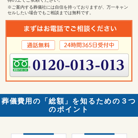
※ご案内する葬儀社には自信を持っておりますが、万一キャン
セルしたい場合でもご相談までは無料です。
葬儀費用の「総額」を知るための３つ
のポイント