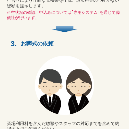
打合せにより詳細な見積書を作成。追加料金の心配がない
総額を提示します。
※空状況の確認、申込みについては｢専用システム｣を通じて葬
儀社が行います。
3.
お葬式の依頼
斎場利用料を含んだ総額やスタッフの対応までを含めて納
得の上でご依頼ください。