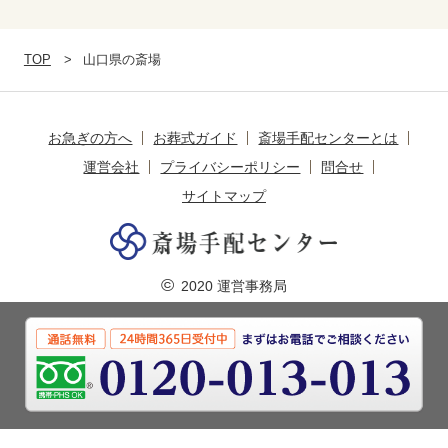
TOP
山口県の斎場
お急ぎの方へ
お葬式ガイド
斎場手配センターとは
運営会社
プライバシーポリシー
問合せ
サイトマップ
©
2020 運営事務局