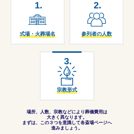
1.
2.
式場・火葬場名
参列者の人数
3.
宗教形式
場所、人数、宗教などにより葬儀費用は
大きく異なります。
まずは、この３つを意識して各斎場ページへ
進みましょう。