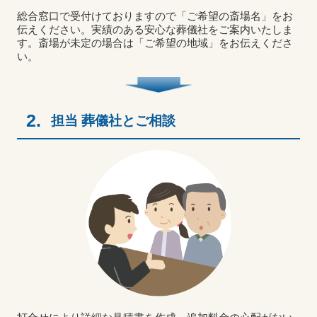
総合窓口で受付けておりますので「ご希望の斎場名」をお
伝えください。実績のある安心な葬儀社をご案内いたしま
す。斎場が未定の場合は「ご希望の地域」をお伝えくださ
い。
2.
担当 葬儀社とご相談