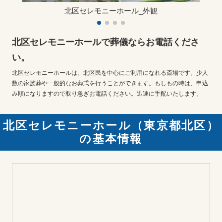
北区セレモニーホール_外観
北区セレモニーホールで葬儀ならお電話くださ
い。
北区セレモニーホールは、北区民を中心にご利用になれる斎場です。少人
数の家族葬や一般的なお葬式を行うことができます。もしもの時は、申込
み順になりますので取り急ぎお電話ください。迅速に手配いたします。
北区セレモニーホール（東京都北区）
の基本情報