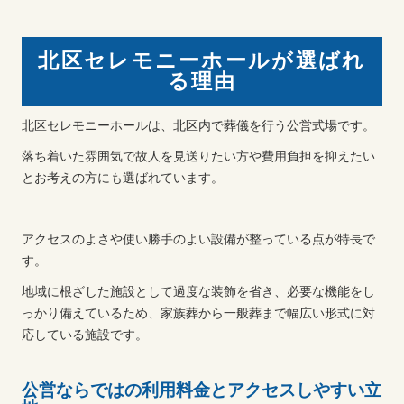
北区セレモニーホールが選ばれ
る理由
北区セレモニーホールは、北区内で葬儀を行う公営式場です。
落ち着いた雰囲気で故人を見送りたい方や費用負担を抑えたい
とお考えの方にも選ばれています。
アクセスのよさや使い勝手のよい設備が整っている点が特長で
す。
地域に根ざした施設として過度な装飾を省き、必要な機能をし
っかり備えているため、家族葬から一般葬まで幅広い形式に対
応している施設です。
公営ならではの利用料金とアクセスしやすい立