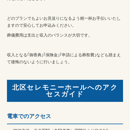
どのプランでもよいお見送りになるよう精一杯お手伝いいたし
ますので安心してお申込みください。
葬儀費用は支出と収入のバランスが大切です。
収入となる｢御香典｣｢保険金｣｢申請による葬祭費｣なども踏まえ
て後悔のないように行いましょう。
北区セレモニーホールへのアク
セスガイド
電車でのアクセス