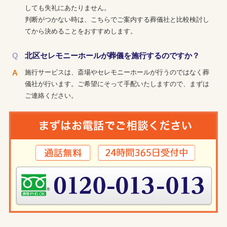
しても失礼にあたりません。
判断がつかない時は、こちらでご案内する葬儀社と比較検討し
てから決めることをおすすめします。
北区セレモニーホールが葬儀を施行するのですか？
施行サービスは、斎場やセレモニーホールが行うのではなく葬
儀社が行います。ご希望にそって手配いたしますので、まずは
ご連絡ください。