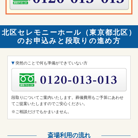
北区セレモニーホール（東京都北区）
のお申込みと段取りの進め方
突然のことで何も準備ができていない方
段取りについてご案内いたします。葬儀費用もご予算にあわせ
てご提案いたしますのでご安心ください。
※ご相談だけでもかまいません。
斎場利用の流れ