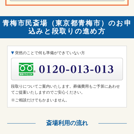
青梅市民斎場（東京都青梅市）のお申
込みと段取りの進め方
突然のことで何も準備ができていない方
段取りについてご案内いたします。葬儀費用もご予算にあわせ
てご提案いたしますのでご安心ください。
※ご相談だけでもかまいません。
斎場利用の流れ