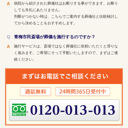
病院から紹介された葬儀社はお断りする事ができます。お断り
しても失礼にあたりません。
判断がつかない時は、こちらでご案内する葬儀社と比較検討し
てから決めることをおすすめします。
青梅市民斎場が葬儀を施行するのですか？
施行サービスは、斎場ではなく葬儀社に依頼いただくと滞りな
く進みます。ご希望にそって手配いたしますので、まずはご連
絡ください。