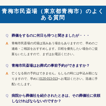
青梅市民斎場（東京都青梅市）のよく
ある質問
葬儀をするのに何日も待つと聞きましたが・・・
青梅市民斎場の式場は混みあう場合もありますので、早めのご
連絡・ご相談をおすすめします。日程を優先したい場合のご提
案もいたしますので、まずはお電話ください。
青梅市民斎場はお葬式の事前予約ができますか？
亡くなる前の予約はできません。もしもの時には申込み順にな
りますので、早めに
0120-013-013
へお電話ください。迅速に手
配いたします。
病院から葬儀社を紹介されたときは、その葬儀社に依頼
しなければならないのですか？