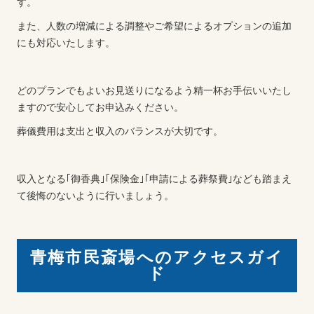
す。
また、人数の増減による調整やご希望によるオプションの追加
にも対応いたします。
どのプランでもよいお見送りになるよう精一杯お手伝いいたし
ますので安心してお申込みください。
葬儀費用は支出と収入のバランスが大切です。
収入となる｢御香典｣｢保険金｣｢申請による葬祭費｣なども踏まえ
て後悔のないように行いましょう。
青梅市民斎場へのアクセスガイ
ド