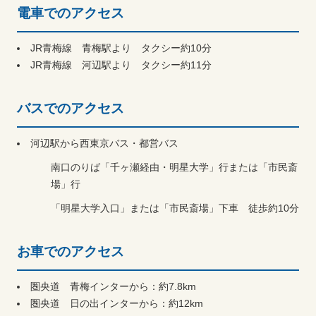
電車でのアクセス
JR青梅線 青梅駅より タクシー約10分
JR青梅線 河辺駅より タクシー約11分
バスでのアクセス
河辺駅から西東京バス・都営バス
南口のりば「千ヶ瀬経由・明星大学」行または「市民斎
場」行
「明星大学入口」または「市民斎場」下車 徒歩約10分
お車でのアクセス
圏央道 青梅インターから：約7.8km
圏央道 日の出インターから：約12km