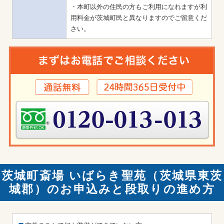
・本町以外の住民の方もご利用になれますが利
用料金が茨城町民と異なりますのでご留意くだ
さい。
茨城町斎場 いばらき聖苑（茨城県東茨
城郡）のお申込みと段取りの進め方