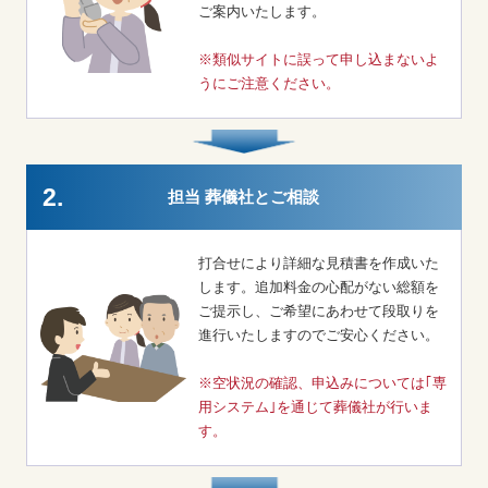
ご案内いたします。
※類似サイトに誤って申し込まないよ
うにご注意ください。
2.
担当 葬儀社とご相談
打合せにより詳細な見積書を作成いた
します。追加料金の心配がない総額を
ご提示し、ご希望にあわせて段取りを
進行いたしますのでご安心ください。
※空状況の確認、申込みについては｢専
用システム｣を通じて葬儀社が行いま
す。