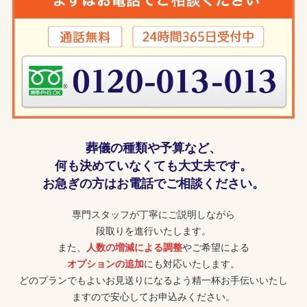
葬儀の種類や予算など、
何も決めていなくても大丈夫です。
お急ぎの方はお電話でご相談ください。
専門スタッフが丁寧にご説明しながら
段取りを進行いたします。
また、
人数の増減による調整
やご希望による
オプションの追加
にも対応いたします。
どのプランでもよいお見送りになるよう精一杯お手伝いいたし
ますので安心してお申込みください。