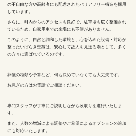
の不自由な方や高齢者にも配慮されたバリアフリー構造を採用
しています。
さらに、町内からのアクセスも良好で、駐車場も広く整備され
ているため、自家用車での来場にも不便がありません。
このように、自然と調和した環境と、心を込めた設備・対応が
整ったいばらき聖苑は、安心して故人を見送る場として、多く
の方々に選ばれているのです。
葬儀の種類や予算など、何も決めていなくても大丈夫です。
お急ぎの方はお電話でご相談ください。
専門スタッフが丁寧にご説明しながら段取りを進行いたしま
す。
また、人数の増減による調整やご希望によるオプションの追加
にも対応いたします。