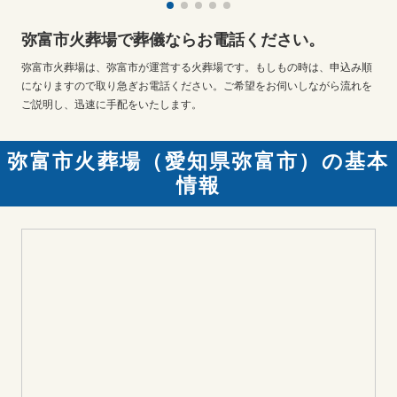
弥富市火葬場で葬儀ならお電話ください。
弥富市火葬場は、弥富市が運営する火葬場です。もしもの時は、申込み順
になりますので取り急ぎお電話ください。ご希望をお伺いしながら流れを
ご説明し、迅速に手配をいたします。
弥富市火葬場（愛知県弥富市）の基本
情報