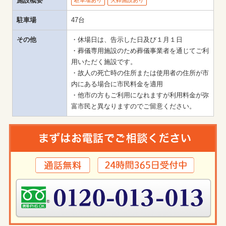
施設概要
駐車場
47台
その他
・休場日は、告示した日及び１月１日

・葬儀専用施設のため葬儀事業者を通じてご利
用いただく施設です。

・故人の死亡時の住所または使用者の住所が市
内にある場合に市民料金を適用

・他市の方もご利用になれますが利用料金が弥
富市民と異なりますのでご留意ください。