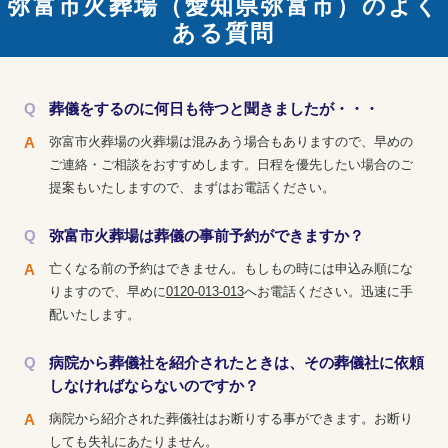
弥富市火葬場（愛知県弥富市）のよく
ある質問
葬儀をするのに何日も待つと聞きましたが・・・
弥富市火葬場の火葬場は混みあう場合もありますので、早めの
ご連絡・ご相談をおすすめします。日程を優先したい場合のご
提案もいたしますので、まずはお電話ください。
弥富市火葬場は葬儀の事前予約ができますか？
亡くなる前の予約はできません。もしもの時には申込み順にな
りますので、早めに
0120-013-013
へお電話ください。迅速に手
配いたします。
病院から葬儀社を紹介されたときは、その葬儀社に依頼
しなければならないのですか？
病院から紹介された葬儀社はお断りする事ができます。お断り
しても失礼にあたりません。