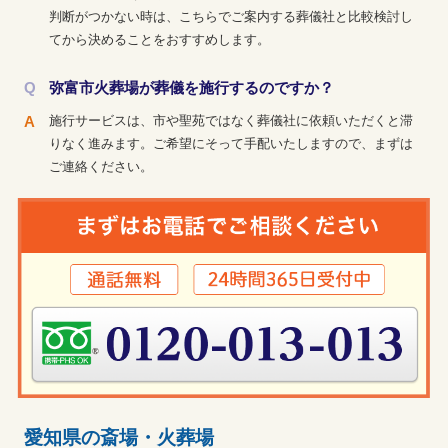
判断がつかない時は、こちらでご案内する葬儀社と比較検討し
てから決めることをおすすめします。
弥富市火葬場が葬儀を施行するのですか？
施行サービスは、市や聖苑ではなく葬儀社に依頼いただくと滞
りなく進みます。ご希望にそって手配いたしますので、まずは
ご連絡ください。
愛知県の斎場・火葬場