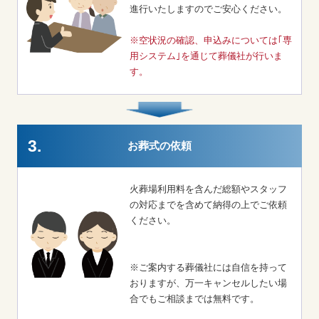
進行いたしますのでご安心ください。
※空状況の確認、申込みについては｢専
用システム｣を通じて葬儀社が行いま
す。
3.
お葬式の依頼
火葬場利用料を含んだ総額やスタッフ
の対応までを含めて納得の上でご依頼
ください。
※ご案内する葬儀社には自信を持って
おりますが、万一キャンセルしたい場
合でもご相談までは無料です。