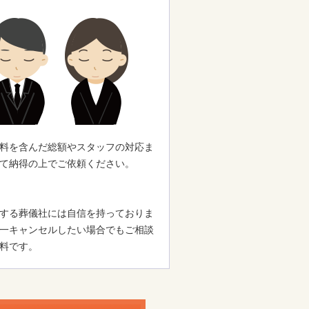
料を含んだ総額やスタッフの対応ま
て納得の上でご依頼ください。
する葬儀社には自信を持っておりま
一キャンセルしたい場合でもご相談
料です。