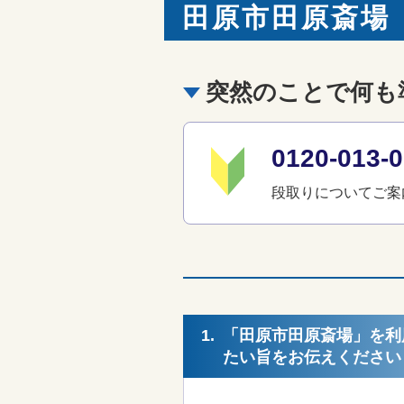
田原市田原斎場
突然のことで何も
0120-01
段取りについてご案
1.
「田原市田原斎場」を利
たい旨をお伝えください