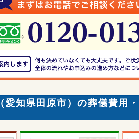
（愛知県田原市）の葬儀費用