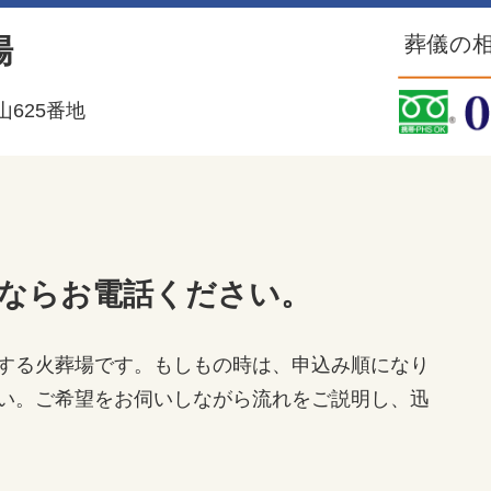
葬儀の相
場
625番地
ならお電話ください。
する火葬場です。もしもの時は、申込み順になり
い。ご希望をお伺いしながら流れをご説明し、迅