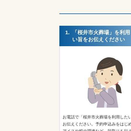
1.
「桜井市火葬場」を利用
い旨をお伝えください
お電話で「桜井市火葬場を利用した
お伝えください。予約申込みをはじ