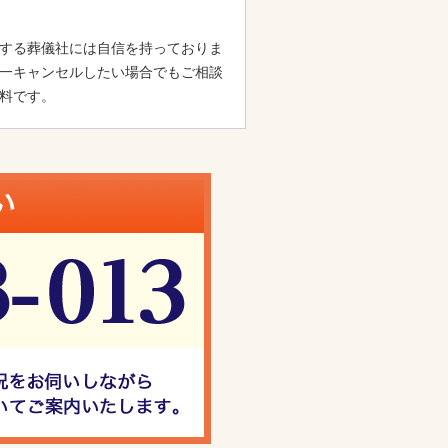
する葬儀社には自信を持っておりま
一キャンセルしたい場合でもご相談
料です。