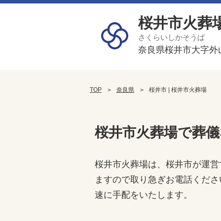
桜井市火葬
さくらいしかそうば
奈良県桜井市大字外山
TOP
奈良県
桜井市 | 桜井市火葬場
桜井市火葬場で葬儀
桜井市火葬場は、桜井市が運営
ますので取り急ぎお電話くださ
速に手配をいたします。