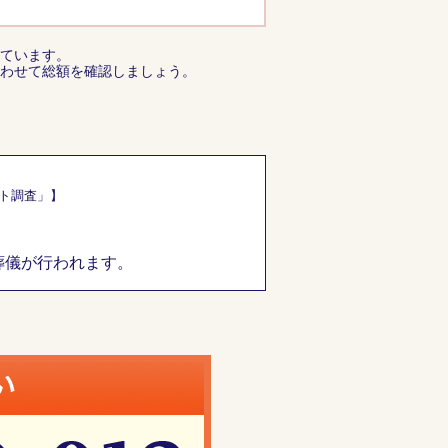
ています。
わせて総額を確認しましょう。
ート調査」】
葬儀が行われます。