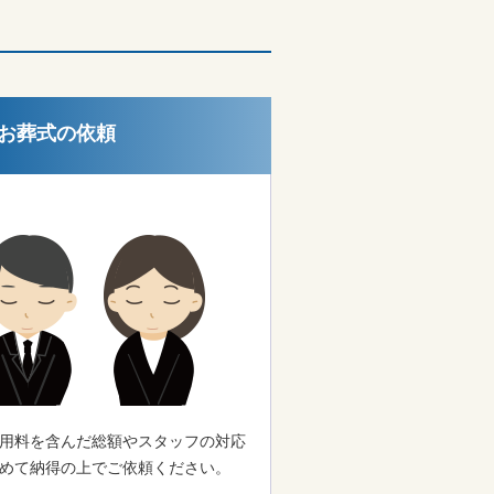
お葬式の依頼
用料を含んだ総額やスタッフの対応
めて納得の上でご依頼ください。