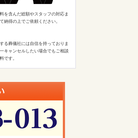
料を含んだ総額やスタッフの対応ま
て納得の上でご依頼ください。
する葬儀社には自信を持っておりま
一キャンセルしたい場合でもご相談
料です。