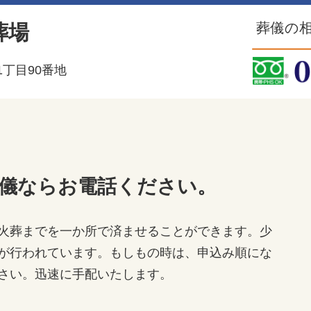
葬儀の相
葬場
丁目90番地
儀ならお電話ください。
火葬までを一か所で済ませることができます。少
が行われています。もしもの時は、申込み順にな
さい。迅速に手配いたします。