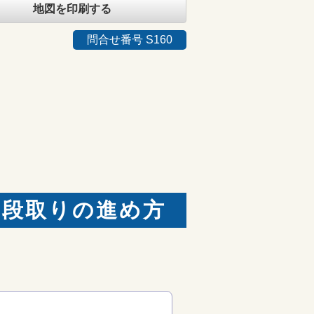
地図を印刷する
問合せ番号 S160
と段取りの進め方