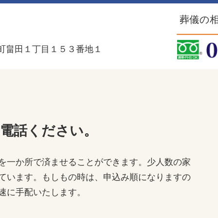
葬儀の相
町畠田１丁目１５３番地１
お電話ください。
を一か所で済ませることができます。少人数の家
ています。もしもの時は、申込み順になりますの
速に手配いたします。