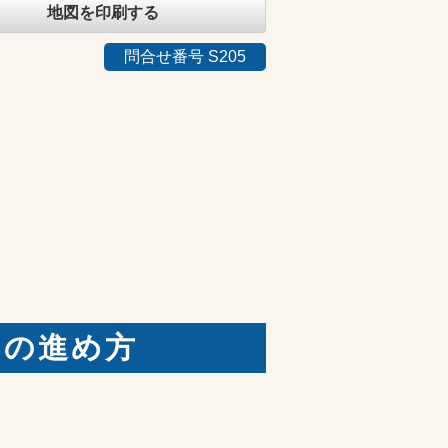
地図を印刷する
問合せ番号 S205
りの進め方