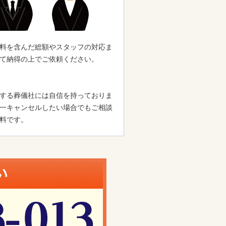
料を含んだ総額やスタッフの対応ま
て納得の上でご依頼ください。
する葬儀社には自信を持っておりま
一キャンセルしたい場合でもご相談
料です。