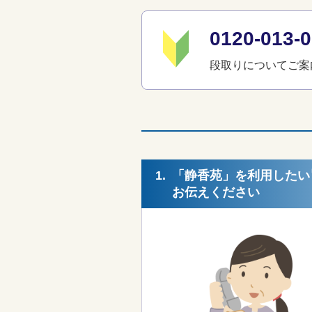
0120-01
段取りについてご案
1.
「静香苑」を利用したい
お伝えください