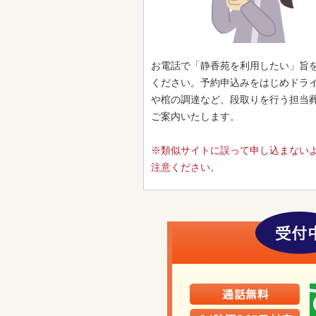
お電話で「静香苑を利用したい」旨
ください。予約申込みをはじめドラ
や棺の調達など、段取りを行う担当
ご案内いたします。
※類似サイトに誤って申し込まない
注意ください。