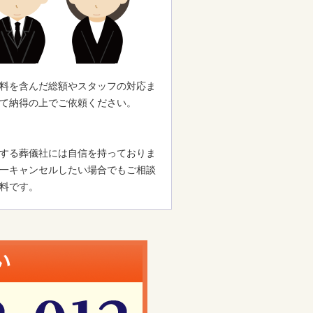
料を含んだ総額やスタッフの対応ま
て納得の上でご依頼ください。
する葬儀社には自信を持っておりま
一キャンセルしたい場合でもご相談
料です。