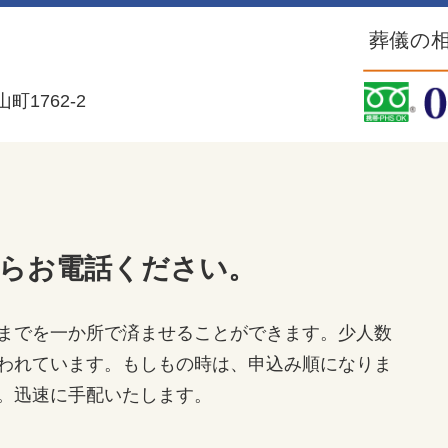
葬儀の相
1762-2
らお電話ください。
までを一か所で済ませることができます。少人数
われています。もしもの時は、申込み順になりま
。迅速に手配いたします。