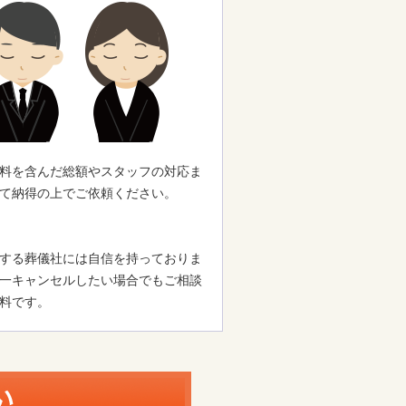
料を含んだ総額やスタッフの対応ま
て納得の上でご依頼ください。
する葬儀社には自信を持っておりま
一キャンセルしたい場合でもご相談
料です。