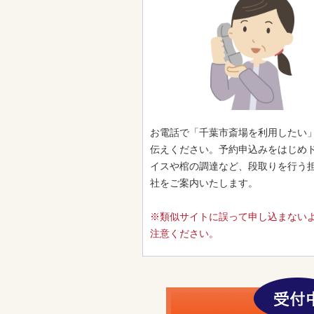
お電話で「千葉市斎場を利用したい
伝えください。予約申込みをはじめ
イスや棺の調達など、段取りを行う
社をご案内いたします。
※類似サイトに誤って申し込まない
注意ください。