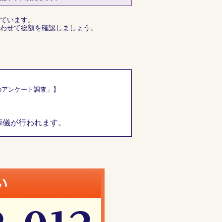
ています。
わせて総額を確認しましょう。
のアンケート調査」】
葬儀が行われます。