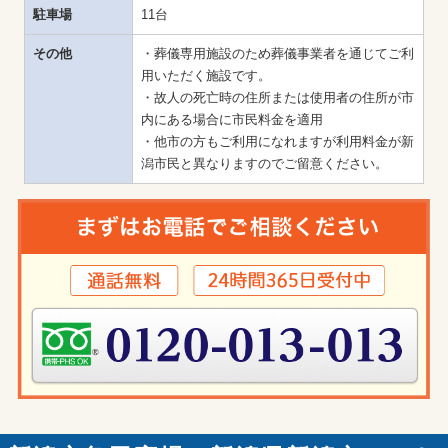
駐車場
11台
その他
・葬儀専用施設のため葬儀事業者を通じてご利
用いただく施設です。

・故人の死亡時の住所または使用者の住所が市
内にある場合に市民料金を適用

・他市の方もご利用になれますが利用料金が新
潟市民と異なりますのでご留意ください。