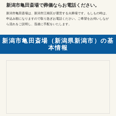
新潟市亀田斎場で葬儀ならお電話ください。
新潟市亀田斎場は、新潟市江南区が運営する火葬場です。もしもの時は、
申込み順になりますので取り急ぎお電話ください。ご希望をお伺いしなが
ら流れをご説明し、迅速に手配をいたします。
新潟市亀田斎場（新潟県新潟市）の基
本情報