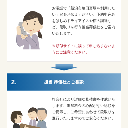
お電話で「新潟市亀田斎場を利用した
い」旨をお伝えください。予約申込み
をはじめドライアイスや棺の調達な
ど、段取りを行う担当葬儀社をご案内
いたします。
※類似サイトに誤って申し込まないよ
うにご注意ください。
2.
担当 葬儀社とご相談
打合せにより詳細な見積書を作成いた
します。追加料金の心配がない総額を
ご提示し、ご希望にあわせて段取りを
進行いたしますのでご安心ください。