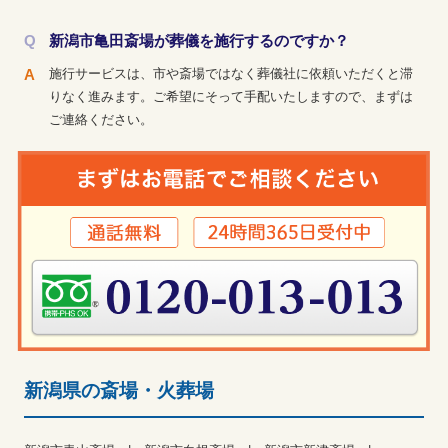
新潟市亀田斎場が葬儀を施行するのですか？
施行サービスは、市や斎場ではなく葬儀社に依頼いただくと滞
りなく進みます。ご希望にそって手配いたしますので、まずは
ご連絡ください。
新潟県の斎場・火葬場