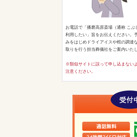
お電話で「播磨高原斎場（通称 こぶ
利用したい」旨をお伝えください。
みをはじめドライアイスや棺の調達
取りを行う担当葬儀社をご案内いた
※類似サイトに誤って申し込まない
注意ください。