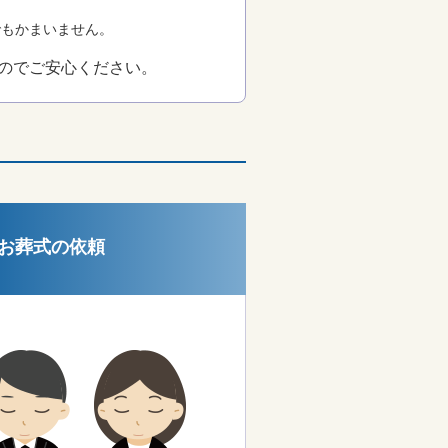
でもかまいません。
のでご安心ください。
お葬式の依頼