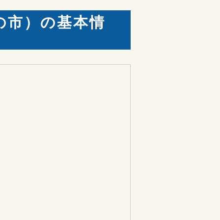
の市）の基本情