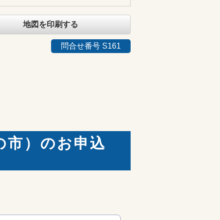
地図を印刷する
問合せ番号 S161
の市）のお申込