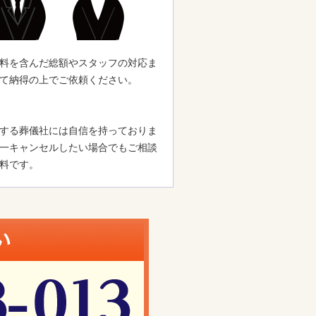
料を含んだ総額やスタッフの対応ま
て納得の上でご依頼ください。
する葬儀社には自信を持っておりま
一キャンセルしたい場合でもご相談
料です。