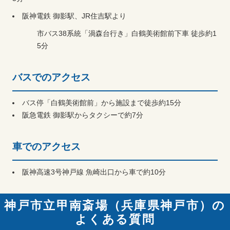
阪神電鉄 御影駅、JR住吉駅より
市バス38系統「渦森台行き」白鶴美術館前下車 徒歩約1
5分
バスでのアクセス
バス停「白鶴美術館前」から施設まで徒歩約15分
阪急電鉄 御影駅からタクシーで約7分
車でのアクセス
阪神高速3号神戸線 魚崎出口から車で約10分
神戸市立甲南斎場（兵庫県神戸市）の
よくある質問