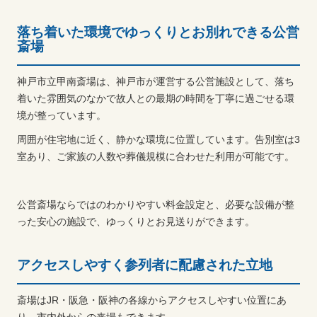
落ち着いた環境でゆっくりとお別れできる公営
斎場
神戸市立甲南斎場は、神戸市が運営する公営施設として、落ち
着いた雰囲気のなかで故人との最期の時間を丁寧に過ごせる環
境が整っています。
周囲が住宅地に近く、静かな環境に位置しています。告別室は3
室あり、ご家族の人数や葬儀規模に合わせた利用が可能です。
公営斎場ならではのわかりやすい料金設定と、必要な設備が整
った安心の施設で、ゆっくりとお見送りができます。
アクセスしやすく参列者に配慮された立地
斎場はJR・阪急・阪神の各線からアクセスしやすい位置にあ