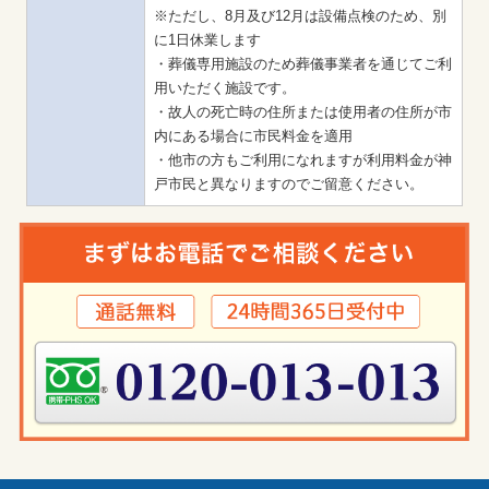
※ただし、8月及び12月は設備点検のため、別
に1日休業します

・葬儀専用施設のため葬儀事業者を通じてご利
用いただく施設です。

・故人の死亡時の住所または使用者の住所が市
内にある場合に市民料金を適用

・他市の方もご利用になれますが利用料金が神
戸市民と異なりますのでご留意ください。