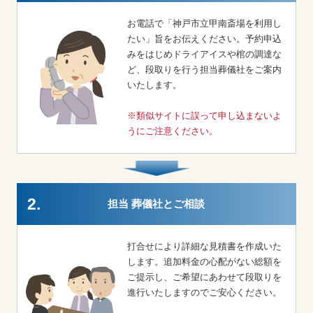
お電話で「神戸市立甲南斎場を利用し
たい」旨をお伝えください。予約申込
みをはじめドライアイスや棺の調達な
ど、段取りを行う担当葬儀社をご案内
いたします。
※類似サイトに誤って申し込まないよ
うにご注意ください。
2.
担当 葬儀社とご相談
打合せにより詳細な見積書を作成いた
します。追加料金の心配がない総額を
ご提示し、ご希望にあわせて段取りを
進行いたしますのでご安心ください。