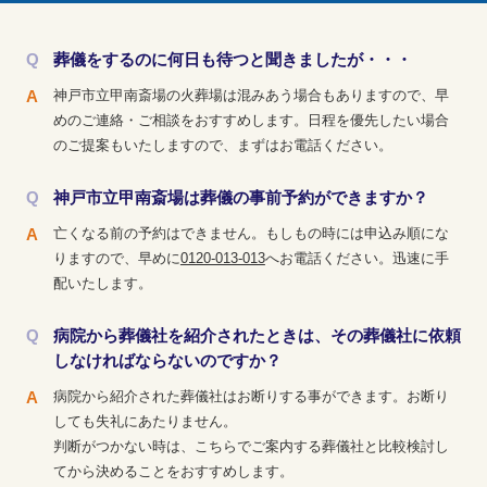
葬儀をするのに何日も待つと聞きましたが・・・
神戸市立甲南斎場の火葬場は混みあう場合もありますので、早
めのご連絡・ご相談をおすすめします。日程を優先したい場合
のご提案もいたしますので、まずはお電話ください。
神戸市立甲南斎場は葬儀の事前予約ができますか？
亡くなる前の予約はできません。もしもの時には申込み順にな
りますので、早めに
0120-013-013
へお電話ください。迅速に手
配いたします。
病院から葬儀社を紹介されたときは、その葬儀社に依頼
しなければならないのですか？
病院から紹介された葬儀社はお断りする事ができます。お断り
しても失礼にあたりません。
判断がつかない時は、こちらでご案内する葬儀社と比較検討し
てから決めることをおすすめします。