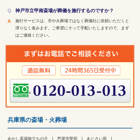
神戸市立甲南斎場が葬儀を施行するのですか？
施行サービスは、市や火葬場ではなく葬儀社に依頼いただくと
滞りなく進みます。ご希望にそって手配いたしますので、まず
はご連絡ください。
兵庫県の斎場・火葬場
あかし斎場旅立ちの丘
芦屋市聖苑
あじさい苑