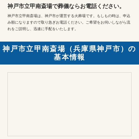
神戸市立甲南斎場で葬儀ならお電話ください。
神戸市立甲南斎場は、神戸市が運営する火葬場です。もしもの時は、申込
み順になりますので取り急ぎお電話ください。ご希望をお伺いしながら流
れをご説明し、迅速に手配をいたします。
神戸市立甲南斎場（兵庫県神戸市）の
基本情報