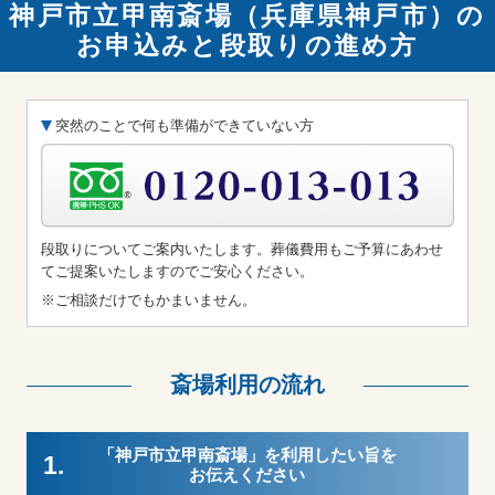
神戸市立甲南斎場（兵庫県神戸市）の
お申込みと段取りの進め方
突然のことで何も準備ができていない方
段取りについてご案内いたします。葬儀費用もご予算にあわせ
てご提案いたしますのでご安心ください。
※ご相談だけでもかまいません。
斎場利用の流れ
「神戸市立甲南斎場」を利用したい旨を
1.
お伝えください