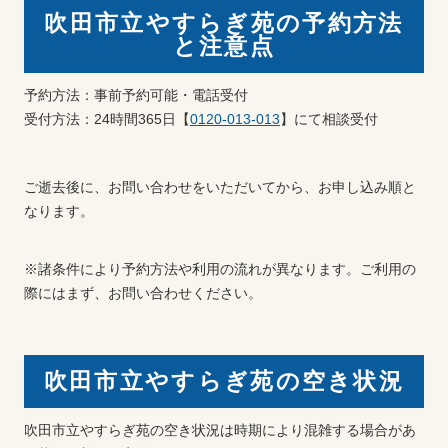
吹田市立やすらぎ苑の予約方法
と注意点
予約方法：事前予約可能・電話受付
受付方法：24時間365日【
0120-013-013
】にて相談受付
ご逝去後に、お問い合わせをいただいてから、お申し込み順と
なります。
※諸条件により予約方法や利用の流れが異なります。ご利用の
際にはまず、お問い合わせください。
吹田市立やすらぎ苑の空き状況
吹田市立やすらぎ苑の空き状況は時期により混雑する場合があ