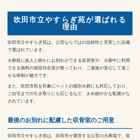
吹田市立やすらぎ苑が選ばれる
理由
吹田市立やすらぎ苑は、公営ならではの信頼性と充実した設備
で選ばれています。
火葬前に故人と静かにお別れができる収骨室や、火葬中に利用
できる無料の個室待合室が整っており、ご遺族が安心して過ご
せる体制が魅力です。
また、吹田市民を対象にペットの個別火葬にも対応しており、
ご自宅までの引き取りにも応じるなど、きめ細やかな配慮がな
されています。
最後のお別れに配慮した収骨室のご用意
吹田市立やすらぎ苑は、吹田市が運営する公営の火葬場で、収