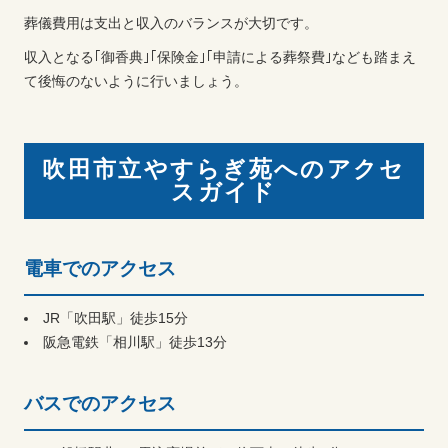
葬儀費用は支出と収入のバランスが大切です。
収入となる｢御香典｣｢保険金｣｢申請による葬祭費｣なども踏まえ
て後悔のないように行いましょう。
吹田市立やすらぎ苑へのアクセ
スガイド
電車でのアクセス
JR「吹田駅」徒歩15分
阪急電鉄「相川駅」徒歩13分
バスでのアクセス