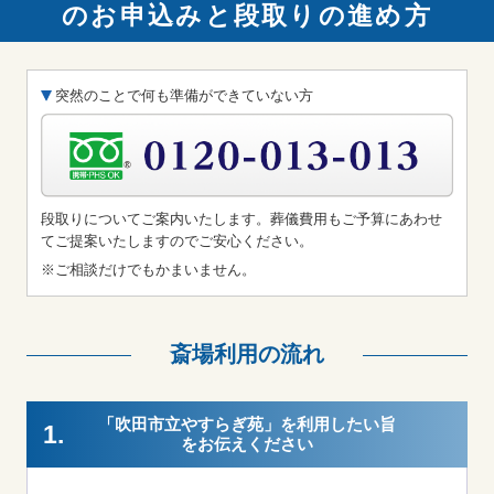
のお申込みと段取りの進め方
突然のことで何も準備ができていない方
段取りについてご案内いたします。葬儀費用もご予算にあわせ
てご提案いたしますのでご安心ください。
※ご相談だけでもかまいません。
斎場利用の流れ
「吹田市立やすらぎ苑」を利用したい旨
1.
をお伝えください