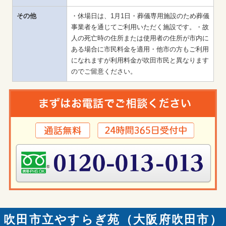
その他
・休場日は、1月1日・葬儀専用施設のため葬儀
事業者を通じてご利用いただく施設です。・故
人の死亡時の住所または使用者の住所が市内に
ある場合に市民料金を適用・他市の方もご利用
になれますが利用料金が吹田市民と異なります
のでご留意ください。
吹田市立やすらぎ苑（大阪府吹田市）