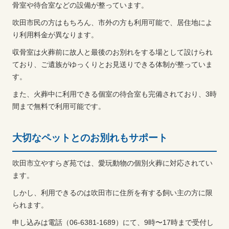
骨室や待合室などの設備が整っています。
吹田市民の方はもちろん、市外の方も利用可能で、居住地によ
り利用料金が異なります。
収骨室は火葬前に故人と最後のお別れをする場として設けられ
ており、ご遺族がゆっくりとお見送りできる体制が整っていま
す。
また、火葬中に利用できる個室の待合室も完備されており、3時
間まで無料で利用可能です。
大切なペットとのお別れもサポート
吹田市立やすらぎ苑では、愛玩動物の個別火葬に対応されてい
ます。
しかし、利用できるのは吹田市に住所を有する飼い主の方に限
られます。
申し込みは電話（06-6381-1689）にて、9時〜17時まで受付し