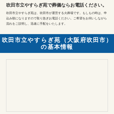
吹田市立やすらぎ苑で葬儀ならお電話ください。
吹田市立やすらぎ苑は、吹田市が運営する火葬場です。もしもの時は、申
込み順になりますので取り急ぎお電話ください。ご希望をお伺いしながら
流れをご説明し、迅速に手配をいたします。
吹田市立やすらぎ苑（大阪府吹田市）
の基本情報