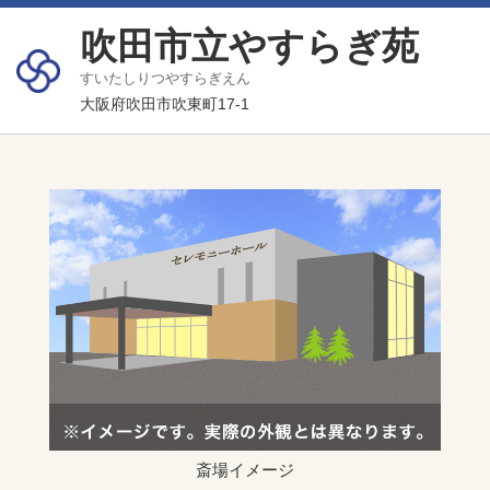
吹田市立やすらぎ苑
すいたしりつやすらぎえん
大阪府吹田市吹東町17-1
斎場イメージ