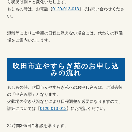
り状況は刻々と変化いたします。
もしもの時は、お電話【
0120-013-013
】でお問い合わせくださ
い。
混雑等によりご希望の日程に添えない場合には、代わりの葬儀
場をご案内いたします。
吹田市立やすらぎ苑のお申し込
みの流れ
もしもの時、吹田市立やすらぎ苑へのお申し込みは、ご逝去後
の「申込み順」となります。
火葬場の空き状況などにより日程調整が必要になりますので、
詳細については【
0120-013-013
】にお電話ください。
24時間365日ご相談を承ります。