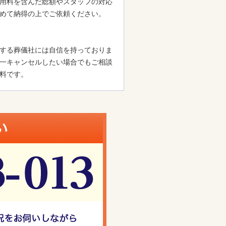
用料を含んだ総額やスタッフの対応
めて納得の上でご依頼ください。
する葬儀社には自信を持っておりま
一キャンセルしたい場合でもご相談
料です。