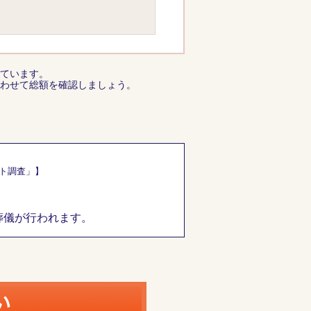
ています。
わせて総額を確認しましょう。
ート調査」】
葬儀が行われます。