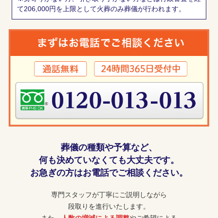
て206,000円を上限として火葬のみ葬儀が行われます。
葬儀の種類や予算など、
何も決めていなくても大丈夫です。
お急ぎの方はお電話でご相談ください。
専門スタッフが丁寧にご説明しながら
段取りを進行いたします。