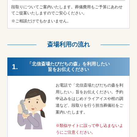
段取りについてご案内いたします。葬儀費用もご予算にあわせ
てご提案いたしますのでご安心ください。
※ご相談だけでもかまいません。
斎場利用の流れ
「北信斎場たびだちの森」を利用したい
1.
旨をお伝えください
お電話で「北信斎場たびだちの森を利
用したい」旨をお伝えください。予約
申込みをはじめドライアイスや棺の調
達など、段取りを行う担当葬儀社をご
案内いたします。
※類似サイトに誤って申し込まないよ
うにご注意ください。