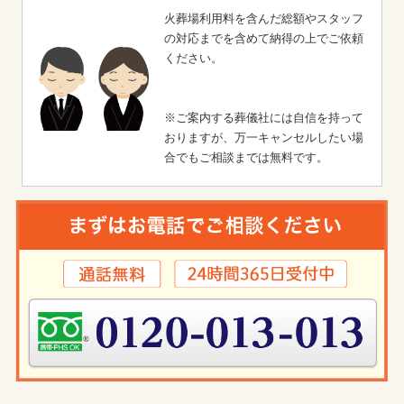
火葬場利用料を含んだ総額やスタッフ
の対応までを含めて納得の上でご依頼
ください。
※ご案内する葬儀社には自信を持って
おりますが、万一キャンセルしたい場
合でもご相談までは無料です。