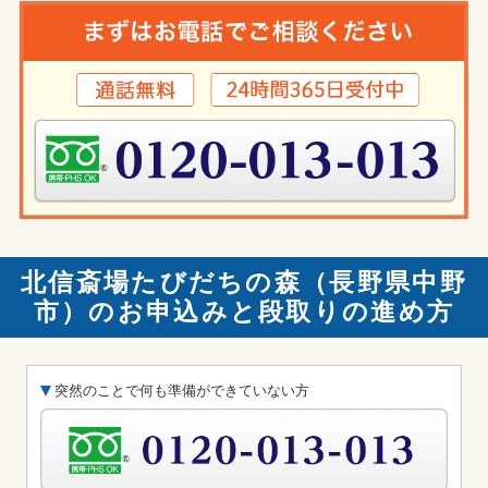
北信斎場たびだちの森（長野県中野
市）のお申込みと段取りの進め方
突然のことで何も準備ができていない方