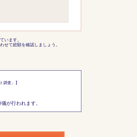
ています。
わせて総額を確認しましょう。
ート調査」】
葬儀が行われます。