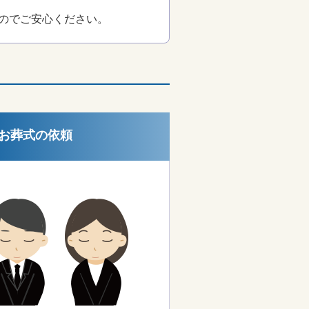
のでご安心ください。
お葬式の依頼