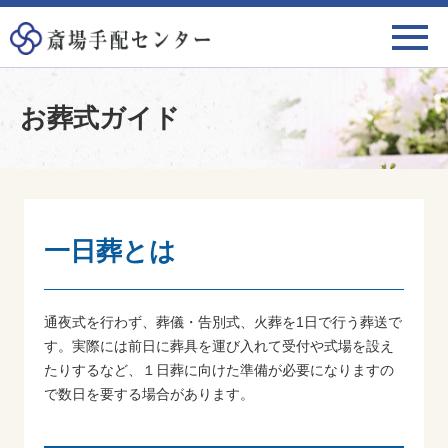
お葬式ガイド
一日葬とは
通夜式を行わず、葬儀・告別式、火葬を1日で行う葬送で
す。実際には前日に葬具を運び入れて受付や式場を設え
たりするなど、１日葬に向けた準備が必要になりますの
で数日を要する場合があります。