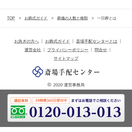
TOP
お葬式ガイド
葬儀の人数と種類
一日葬とは
お急ぎの方へ
お葬式ガイド
斎場手配センターとは
運営会社
プライバシーポリシー
問合せ
サイトマップ
©
2020 運営事務局