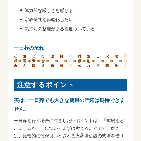
体力的な厳しさを感じる
宗教儀礼を簡略化したい
気持ちの整理がある程度ついている
一日葬の流れ
注意するポイント
実は、一日葬でも大きな費用の圧縮は期待できま
せん。
一日葬を行う場合に注意したいポイントは、「式場をど
こにするか？」についてまずは考えることです。例え
ば、比較的に便が良いとされる火葬場併設の式場を借り