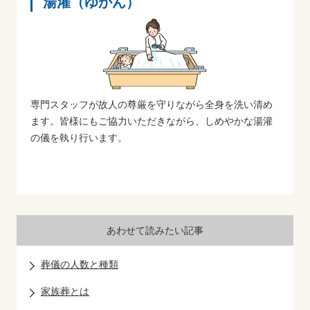
湯灌（ゆかん）
専門スタッフが故人の尊厳を守りながら全身を洗い清め
ます。皆様にもご協力いただきながら、しめやかな湯灌
の儀を執り行います。
あわせて読みたい記事
葬儀の人数と種類
家族葬とは