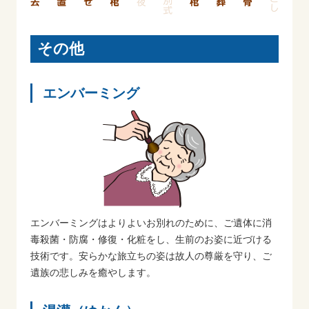
その他
エンバーミング
エンバーミングはよりよいお別れのために、ご遺体に消
毒殺菌・防腐・修復・化粧をし、生前のお姿に近づける
技術です。安らかな旅立ちの姿は故人の尊厳を守り、ご
遺族の悲しみを癒やします。